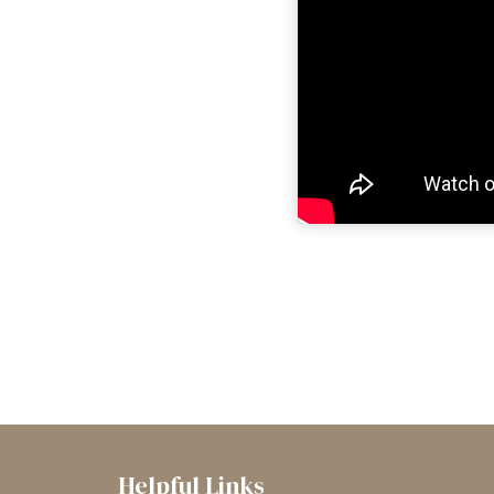
Helpful Links